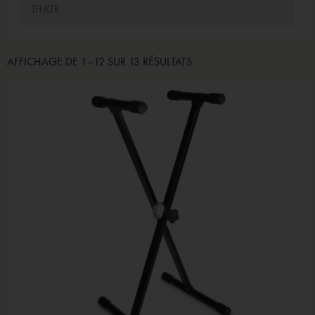
EFFACER
Kioshi
(1)
AFFICHAGE DE 1–12 SUR 13 RÉSULTATS