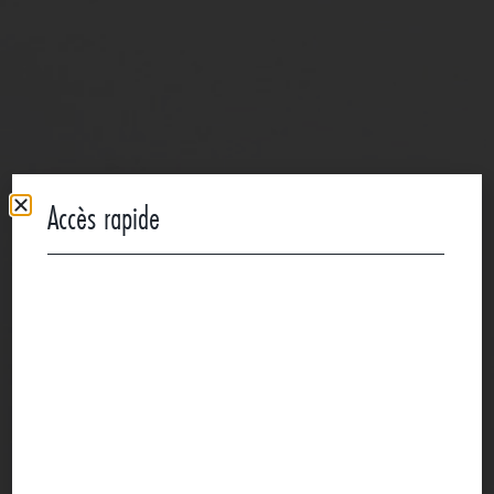
Accès rapide